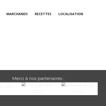
MARCHANDS
RECETTES
LOCALISATION
Merci à nos partenaires :