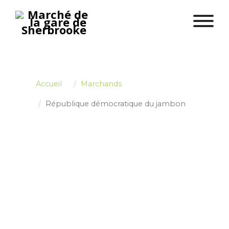
Accueil
Marchands
République démocratique du jambon