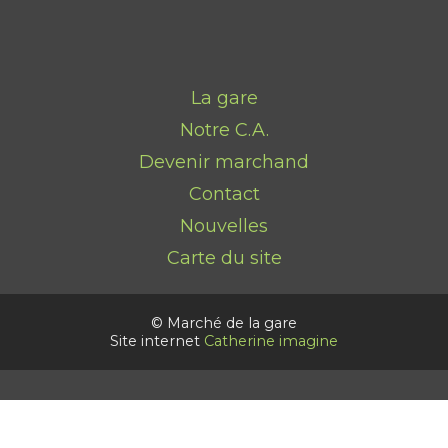
La gare
Notre C.A.
Devenir marchand
Contact
Nouvelles
Carte du site
© Marché de la gare
Site internet
Catherine imagine