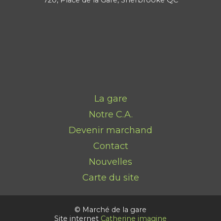
La gare
Notre C.A.
Devenir marchand
Contact
Nouvelles
Carte du site
© Marché de la gare
Site internet
Catherine imagine